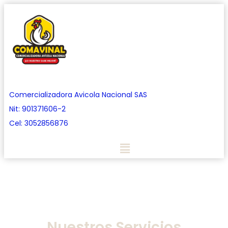
Comercializadora Avicola Nacional SAS
Nit: 901371606-2
Cel: 3052856876
Nuestros Servicios