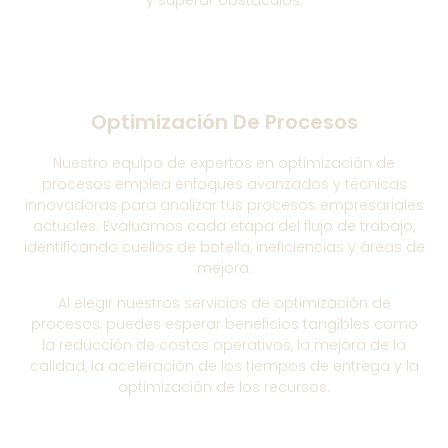
y superar obstáculos.
Optimización De Procesos
Nuestro equipo de expertos en optimización de
procesos emplea enfoques avanzados y técnicas
innovadoras para analizar tus procesos empresariales
actuales. Evaluamos cada etapa del flujo de trabajo,
identificando cuellos de botella, ineficiencias y áreas de
mejora.
Al elegir nuestros servicios de optimización de
procesos, puedes esperar beneficios tangibles como
la reducción de costos operativos, la mejora de la
calidad, la aceleración de los tiempos de entrega y la
optimización de los recursos.