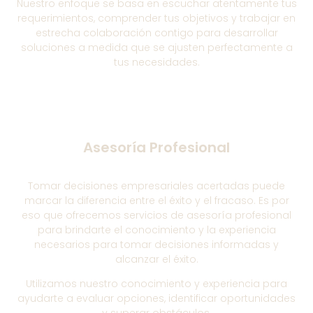
Nuestro enfoque se basa en escuchar atentamente tus
requerimientos, comprender tus objetivos y trabajar en
estrecha colaboración contigo para desarrollar
soluciones a medida que se ajusten perfectamente a
tus necesidades.
Asesoría Profesional
Tomar decisiones empresariales acertadas puede
marcar la diferencia entre el éxito y el fracaso. Es por
eso que ofrecemos servicios de asesoría profesional
para brindarte el conocimiento y la experiencia
necesarios para tomar decisiones informadas y
alcanzar el éxito.
Utilizamos nuestro conocimiento y experiencia para
ayudarte a evaluar opciones, identificar oportunidades