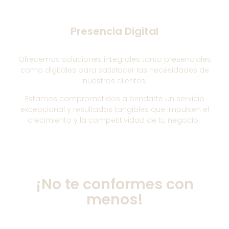
Presencia Digital
Ofrecemos soluciones integrales tanto presenciales
como digitales para satisfacer las necesidades de
nuestros clientes.
Estamos comprometidos a brindarte un servicio
excepcional y resultados tangibles que impulsen el
crecimiento y la competitividad de tu negocio.
¡No te conformes con
menos!